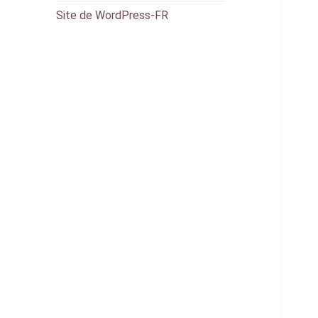
Site de WordPress-FR