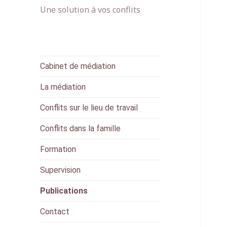
Une solution à vos conflits
Cabinet de médiation
La médiation
Conflits sur le lieu de travail
Conflits dans la famille
Formation
Supervision
Publications
Contact