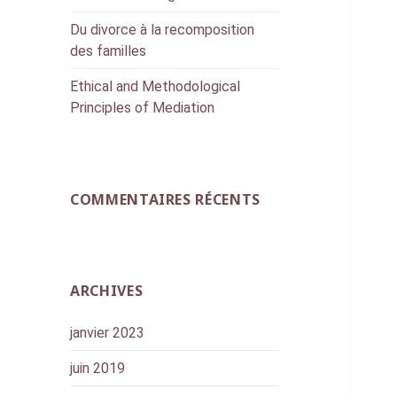
Du divorce à la recomposition
des familles
Ethical and Methodological
Principles of Mediation
COMMENTAIRES RÉCENTS
ARCHIVES
janvier 2023
juin 2019