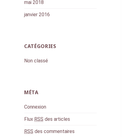
mai 2018
janvier 2016
CATÉGORIES
Non classé
MÉTA
Connexion
Flux
RSS
des articles
RSS
des commentaires