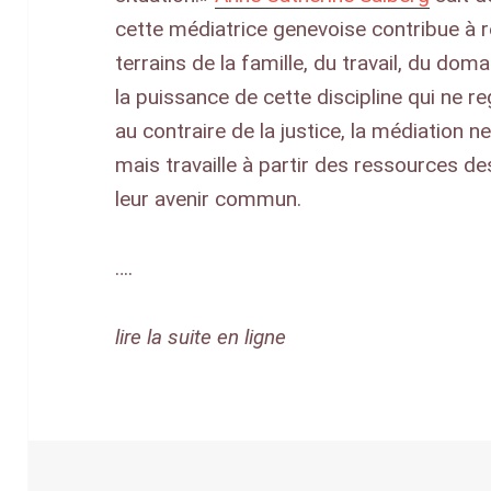
cette médiatrice genevoise contribue à r
terrains de la famille, du travail, du doma
la puissance de cette discipline qui ne r
au contraire de la justice, la médiation ne
mais travaille à partir des ressources d
leur avenir commun.
….
lire la suite en ligne