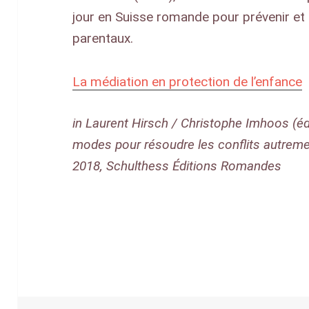
jour en Suisse romande pour prévenir et t
parentaux.
La médiation en protection de l’enfance
in Laurent Hirsch / Christophe Imhoos (éd
modes pour résoudre les conflits autrem
2018, Schulthess Éditions Romandes